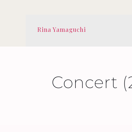
Rina Yamaguchi
Concert (