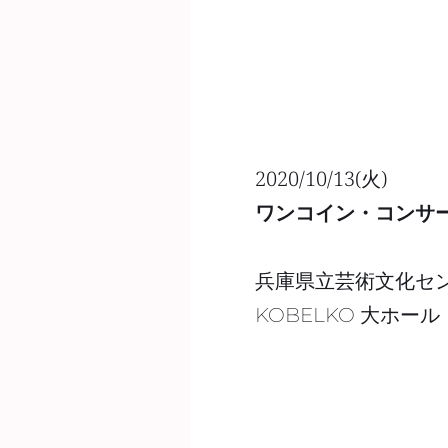
2020/10/13(火) 
ワンコイン・コンサ
兵庫県立芸術文化セ
KOBELKO 大ホール 