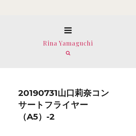
Rina Yamaguchi
20190731山口莉奈コン
サートフライヤー
（A5）-2