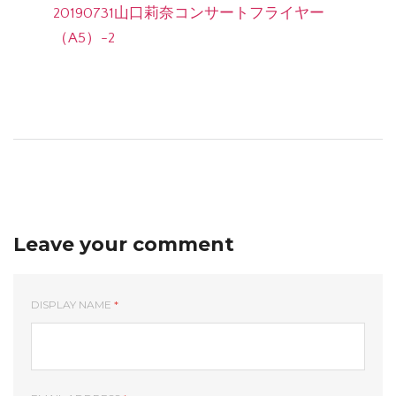
20190731山口莉奈コンサートフライヤー
（A5）-2
Leave your comment
DISPLAY NAME
*