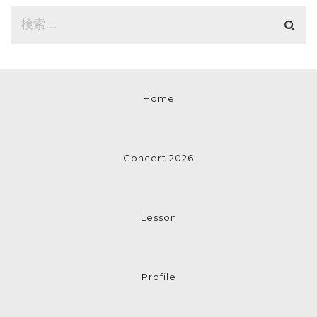
Home
Concert 2026
Lesson
Profile