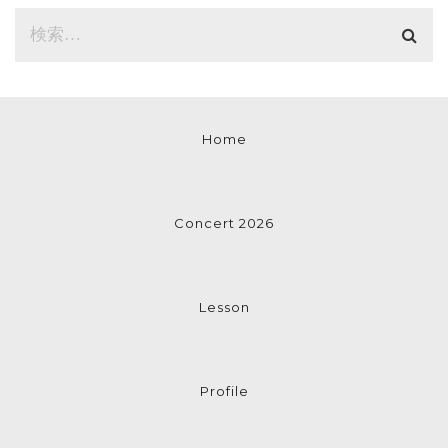
Home
Concert 2026
Lesson
Profile