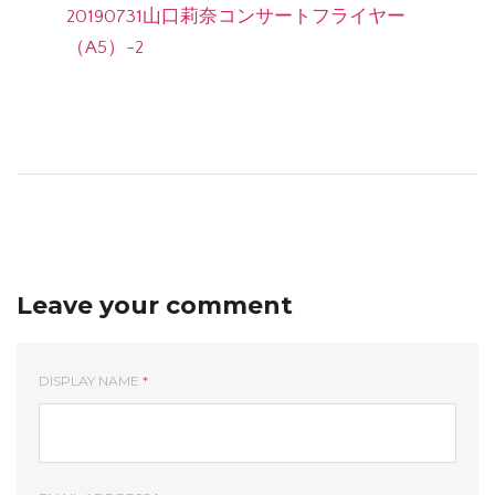
20190731山口莉奈コンサートフライヤー
（A5）-2
Leave your comment
DISPLAY NAME
*