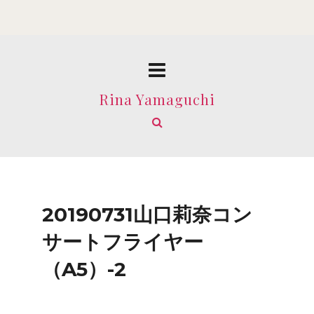
Rina Yamaguchi
20190731山口莉奈コン
サートフライヤー
（A5）-2